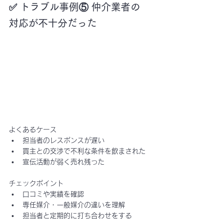
✅ トラブル事例⑤ 仲介業者の
対応が不十分だった
よくあるケース
担当者のレスポンスが遅い
買主との交渉で不利な条件を飲まされた
宣伝活動が弱く売れ残った
チェックポイント
口コミや実績を確認
専任媒介・一般媒介の違いを理解
担当者と定期的に打ち合わせをする