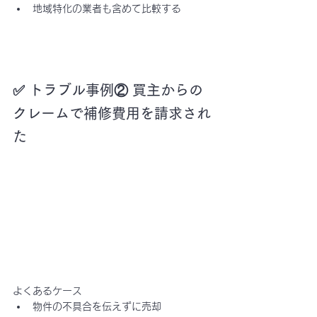
地域特化の業者も含めて比較する
✅ トラブル事例② 買主からの
クレームで補修費用を請求され
た
よくあるケース
物件の不具合を伝えずに売却