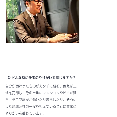
Q.どんな時に仕事のやりがいを感じますか？
自分が関わったものがカタチに残る。例えば土
地を売却し、その土地にマンションやビルが建
ち、そこで誰かが働いたり暮らしたり。そうい
った地域活性の一役を担えていることに非常に
やりがいを感じています。