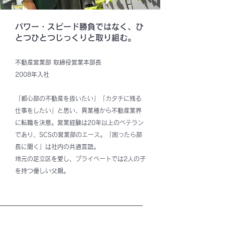
パワー・スピード勝負ではなく、ひ
とつひとつじっくりと取り組む。
不動産営業部 取締役営業本部長
2008年入社
「都心部の不動産を扱いたい」「カタチに残る
仕事をしたい」と思い、異業種から不動産業界
に転職を決意。営業経験は20年以上のベテラン
であり、SCSの営業部のエース。「困ったら部
長に聞く」は社内の共通言語。
地元の足立区を愛し、プライベートでは2人の子
を持つ優しい父親。