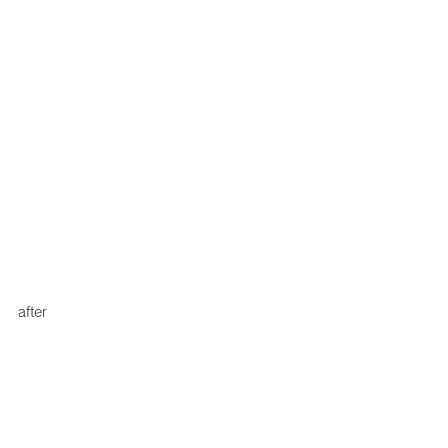
after