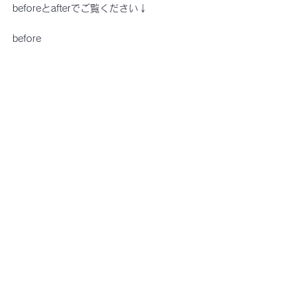
beforeとafterでご覧ください↓
before