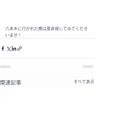
六本木に行かれた際は是非探してみてくださ
いませ！
すべて表示
関連記事