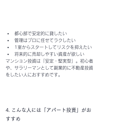
都心部で安定的に貸したい
管理はプロに任せてラクしたい
1室からスタートしてリスクを抑えたい
将来的に売却しやすい資産が欲しい
マンション投資は「安定・堅実型」。初心者
や、サラリーマンとして副業的に不動産投資
をしたい人におすすめです。
4. こんな人には「アパート投資」がお
すすめ