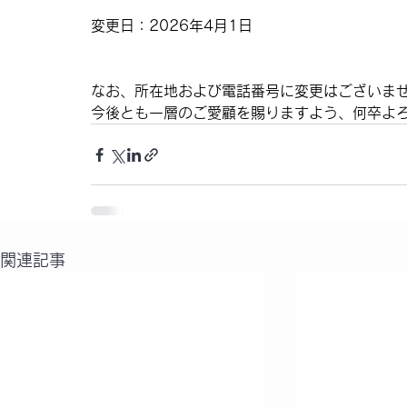
変更日：2026年4月1日
なお、所在地および電話番号に変更はございま
今後とも一層のご愛顧を賜りますよう、何卒よ
関連記事