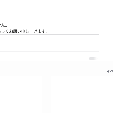
せん。
ろしくお願い申し上げます。
す